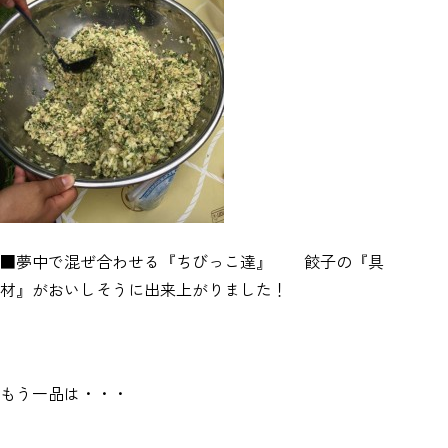
■夢中で混ぜ合わせる『ちびっこ達』 餃子の『具
材』がおいしそうに出来上がりました！
もう一品は・・・