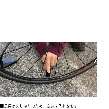
■長男は久しぶりのため、空気を入れなおす