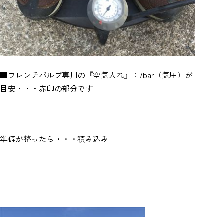
■フレンチバルブ専用の『空気入れ』：7bar（気圧）が
目安・・・赤印の部分です
準備が整ったら・・・積み込み