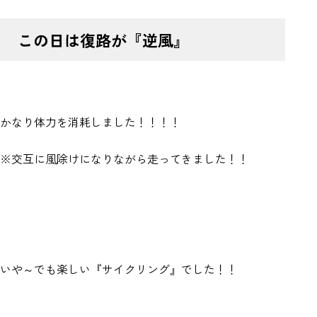
この日は復路が
『逆風』
かなり体力を消耗しました！！！！
※交互に風除けになりながら走ってきました！！
いや～でも楽しい『サイクリング』でした！！