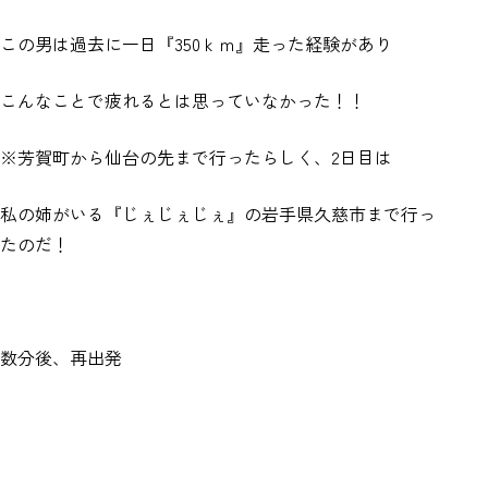
この男は過去に一日『350ｋｍ』走った経験があり
こんなことで疲れるとは思っていなかった！！
※芳賀町から仙台の先まで行ったらしく、2日目は
私の姉がいる『じぇじぇじぇ』の岩手県久慈市まで行っ
たのだ！
数分後、再出発