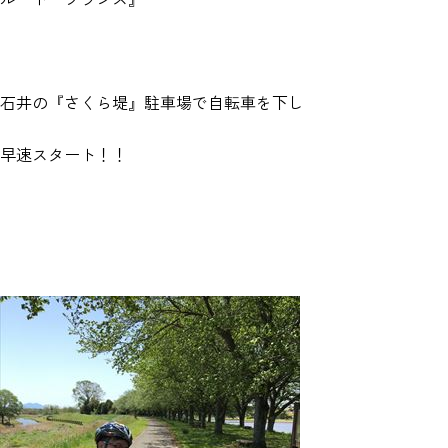
石井の『さくら堤』駐車場で自転車を下し
早速スタート！！