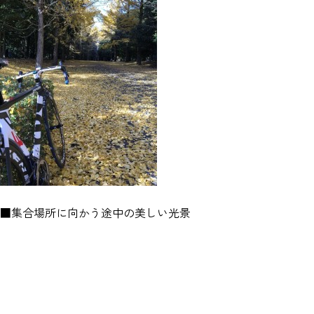
■集合場所に向かう途中の美しい光景