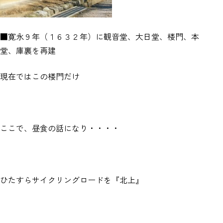
■寛永９年（１６３２年）に観音堂、大日堂、楼門、本
堂、庫裏を再建
現在ではこの楼門だけ
ここで、昼食の話になり・・・・
ひたすらサイクリングロードを『北上』