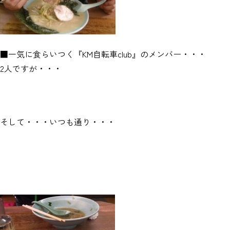
■一気に食らいつく『KM自転車club』のメンバー・・・
2人ですが・・・
そして・・・いつも通り・・・