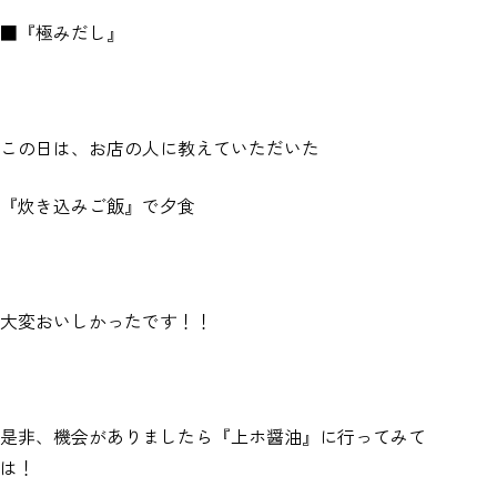
■『極みだし』
この日は、お店の人に教えていただいた
『炊き込みご飯』で夕食
大変おいしかったです！！
是非、機会がありましたら『上ホ醤油』に行ってみて
は！