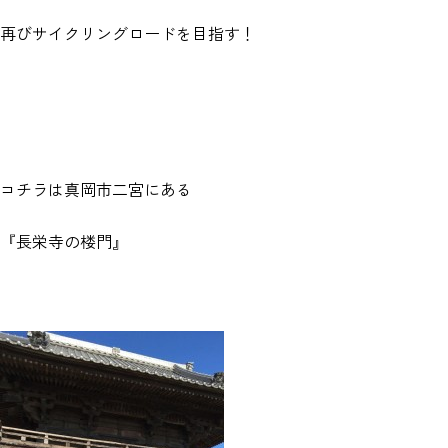
再びサイクリングロードを目指す！
コチラは真岡市二宮にある
『長栄寺の楼門』