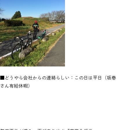
■どうやら会社からの連絡らしい：この日は平日（坂巻
さん有給休暇）