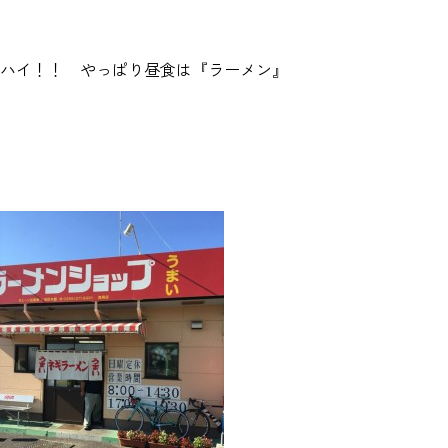
ハイ！！ やっぱり昼食は『ラーメン』