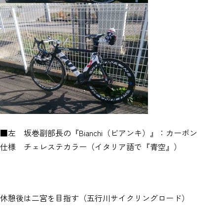
■左 坂巻副部長の『Bianchi（ビアンキ）』：カーボン
仕様 チェレステカラー（イタリア語で『青空』）
休憩後は二宮を目指す（五行川サイクリングロード）