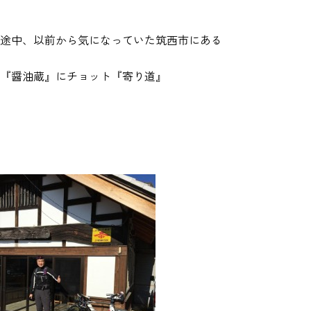
途中、以前から気になっていた筑西市にある
『醤油蔵』にチョット『寄り道』