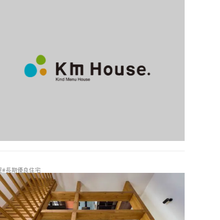
屋
#長期優良住宅