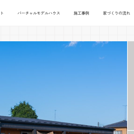
ト
バーチャルモデルハウス
施工事例
家づくりの流れ