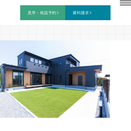
見学・相談
予約
資料請求