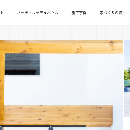
ト
バーチャルモデルハウス
施工事例
家づくりの流れ