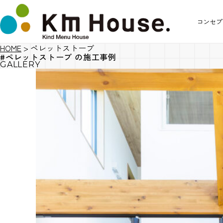
コンセプ
HOME
>
ペレットストーブ
#ペレットストーブ の施工事例
GALLERY