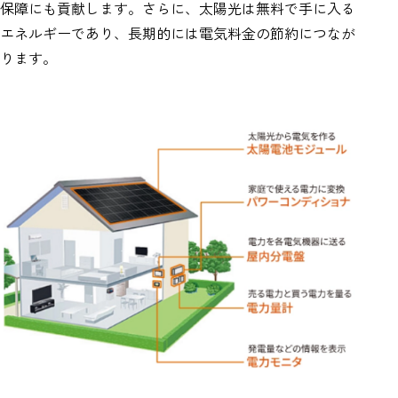
保障にも貢献します。さらに、太陽光は無料で手に入る
エネルギーであり、長期的には電気料金の節約につなが
ります。