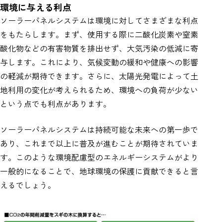
環境に与える利点
ソーラーパネルシステムは環境に対してさまざまな利点
をもたらします。まず、使用する際に二酸化炭素や窒素
酸化物などの有害物質を排出せず、大気汚染の低減に寄
与します。これにより、気候変動の緩和や健康への影響
の軽減が期待できます。さらに、太陽光発電によって土
地利用の変化が考えられるため、環境への負荷が少ない
という点でも利点があります。
ソーラーパネルシステムは持続可能な未来への第一歩で
あり、これまで以上に普及が進むことが期待されていま
す。このような環境配慮型のエネルギーシステムがより
一般的になることで、地球環境の保護に貢献できると言
えるでしょう。