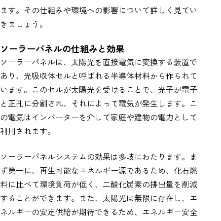
ます。その仕組みや環境への影響について詳しく見てい
きましょう。
ソーラーパネルの仕組みと効果
ソーラーパネルは、太陽光を直接電気に変換する装置で
あり、光吸収体セルと呼ばれる半導体材料から作られて
います。このセルが太陽光を受けることで、光子が電子
と正孔に分割され、それによって電気が発生します。こ
の電気はインバーターを介して家庭や建物の電力として
利用されます。
ソーラーパネルシステムの効果は多岐にわたります。ま
ず第一に、再生可能なエネルギー源であるため、化石燃
料に比べて環境負荷が低く、二酸化炭素の排出量を削減
することができます。また、太陽光は無限に存在し、エ
ネルギーの安定供給が期待できるため、エネルギー安全